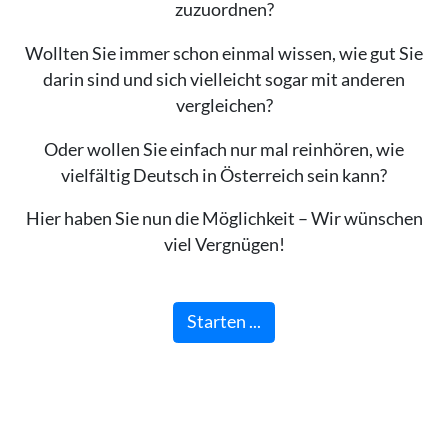
zuzuordnen?
Wollten Sie immer schon einmal wissen, wie gut Sie
darin sind und sich vielleicht sogar mit anderen
vergleichen?
Oder wollen Sie einfach nur mal reinhören, wie
vielfältig Deutsch in Österreich sein kann?
Hier haben Sie nun die Möglichkeit – Wir wünschen
viel Vergnügen!
Starten ...