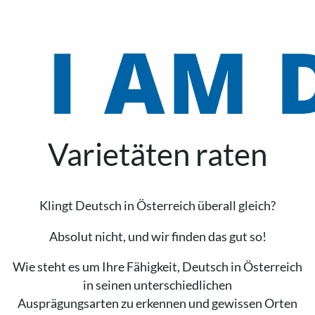
Varietäten raten
Klingt Deutsch in Österreich überall gleich?
Absolut nicht, und wir finden das gut so!
Wie steht es um Ihre Fähigkeit, Deutsch in Österreich
in seinen unterschiedlichen
Ausprägungsarten zu erkennen und gewissen Orten